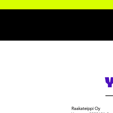
Raakateippi Oy