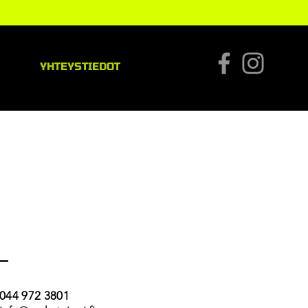
YHTEYSTIEDOT
044 972 3801