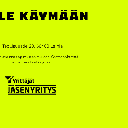
LE KÄYMÄÄN
Teollisuustie 20, 66400 Laihia
avoinna sopimuksen mukaan. Otathan yhteyttä
ennenkuin tulet käymään.